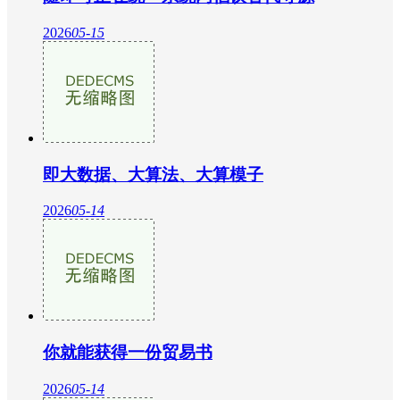
2026
05-15
即大数据、大算法、大算模子
2026
05-14
你就能获得一份贸易书
2026
05-14