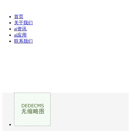
首页
关于我们
ai资讯
ai应用
联系我们