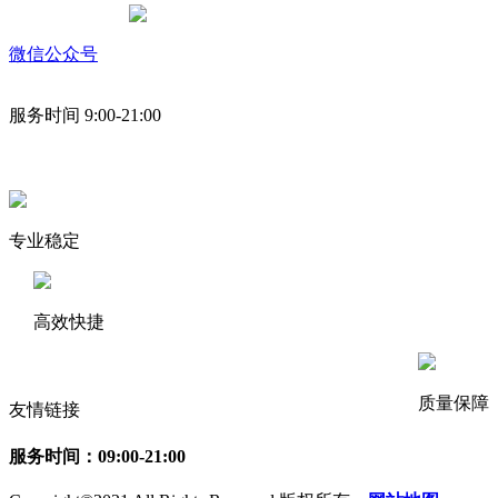
微信公众号
服务时间 9:00-21:00
专业稳定
高效快捷
质量保障
友情链接
服务时间：09:00-21:00